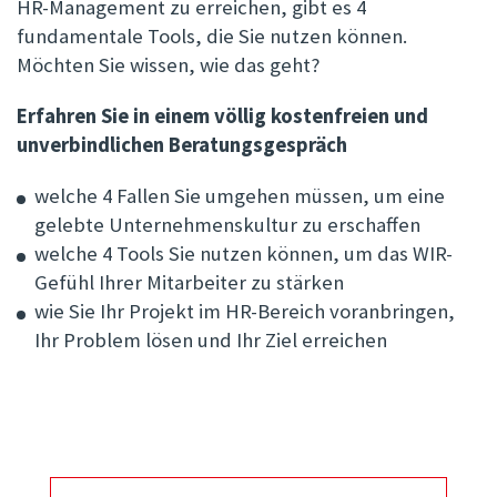
HR-Management zu erreichen, gibt es 4
fundamentale Tools, die Sie nutzen können.
Möchten Sie wissen, wie das geht?
Erfahren Sie in einem völlig kostenfreien und
unverbindlichen Beratungsgespräch
welche 4 Fallen Sie umgehen müssen, um eine
gelebte Unternehmenskultur zu erschaffen
welche 4 Tools Sie nutzen können, um das WIR-
Gefühl Ihrer Mitarbeiter zu stärken
wie Sie Ihr Projekt im HR-Bereich voranbringen,
Ihr Problem lösen und Ihr Ziel erreichen