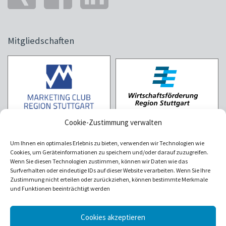
Mitgliedschaften
Cookie-Zustimmung verwalten
Um Ihnen ein optimales Erlebnis zu bieten, verwenden wir Technologien wie
Cookies, um Geräteinformationen zu speichern und/oder darauf zuzugreifen.
Wenn Sie diesen Technologien zustimmen, können wir Daten wie das
Surfverhalten oder eindeutige IDs auf dieser Website verarbeiten. Wenn Sie Ihre
Zustimmung nicht erteilen oder zurückziehen, können bestimmte Merkmale
und Funktionen beeinträchtigt werden
Cookies akzeptieren
Über uns
Kundenstimmen