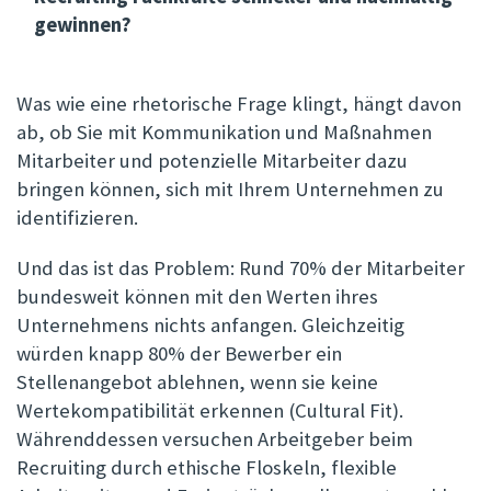
gewinnen?
Was wie eine rhetorische Frage klingt, hängt davon
ab, ob Sie mit Kommunikation und Maßnahmen
Mitarbeiter und potenzielle Mitarbeiter dazu
bringen können, sich mit Ihrem Unternehmen zu
identifizieren.
Und das ist das Problem: Rund 70% der Mitarbeiter
bundesweit können mit den Werten ihres
Unternehmens nichts anfangen. Gleichzeitig
würden knapp 80% der Bewerber ein
Stellenangebot ablehnen, wenn sie keine
Wertekompatibilität erkennen (Cultural Fit).
Währenddessen versuchen Arbeitgeber beim
Recruiting durch ethische Floskeln, flexible