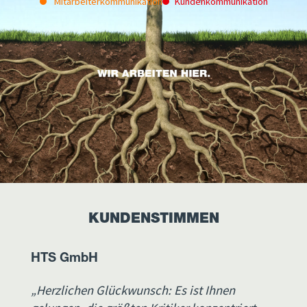
Mitarbeiterkommunikation
Kundenkommunikation
KUNDENSTIMMEN
HTS GmbH
„Herzlichen Glückwunsch: Es ist Ihnen