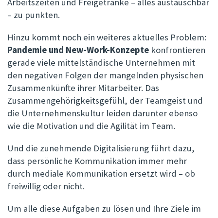
Arbeitszeiten und Freigetränke – alles austauschbar
– zu punkten.
Hinzu kommt noch ein weiteres aktuelles Problem:
Pandemie und New-Work-Konzepte
konfrontieren
gerade viele mittelständische Unternehmen mit
den negativen Folgen der mangelnden physischen
Zusammenkünfte ihrer Mitarbeiter. Das
Zusammengehörigkeitsgefühl, der Teamgeist und
die Unternehmenskultur leiden darunter ebenso
wie die Motivation und die Agilität im Team.
Und die zunehmende Digitalisierung führt dazu,
dass persönliche Kommunikation immer mehr
durch mediale Kommunikation ersetzt wird – ob
freiwillig oder nicht.
Um alle diese Aufgaben zu lösen und Ihre Ziele im