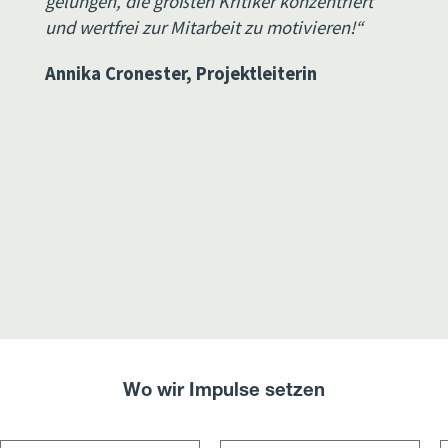
gelungen, die größten Kritiker konzentriert
und wertfrei zur Mitarbeit zu motivieren!“
Annika Cronester, Projektleiterin
Wo wir Impulse setzen