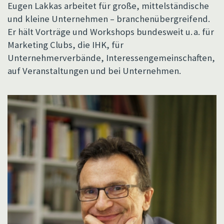
Eugen Lakkas arbeitet für große, mittelständische
und kleine Unternehmen – branchenübergreifend.
Er hält Vorträge und Workshops bundesweit u. a. für
Marketing Clubs, die IHK, für
Unternehmerverbände, Interessengemeinschaften,
auf Veranstaltungen und bei Unternehmen.