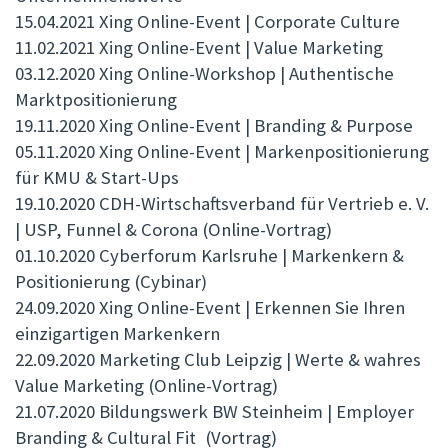
15.04.2021 Xing Online-Event | Corporate Culture
11.02.2021 Xing Online-Event | Value Marketing
03.12.2020 Xing Online-Workshop | Authentische
Marktpositionierung
19.11.2020 Xing Online-Event | Branding & Purpose
05.11.2020 Xing Online-Event | Markenpositionierung
für KMU & Start-Ups
19.10.2020 CDH-Wirtschaftsverband für Vertrieb e. V.
| USP, Funnel & Corona (Online-Vortrag)
01.10.2020 Cyberforum Karlsruhe | Markenkern &
Positionierung (Cybinar)
24.09.2020 Xing Online-Event | Erkennen Sie Ihren
einzigartigen Markenkern
22.09.2020 Marketing Club Leipzig | Werte & wahres
Value Marketing (Online-Vortrag)
21.07.2020 Bildungswerk BW Steinheim | Employer
Branding & Cultural Fit (Vortrag)