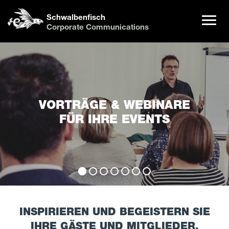
Schwalbenfisch
Corporate Communications
INSPIRIEREN UND BEGEISTERN SIE
IHRE GÄSTE UND MITGLIEDER.
INSPIRIEREN UND BEGEISTERN SIE
IHRE GÄSTE UND MITGLIEDER.