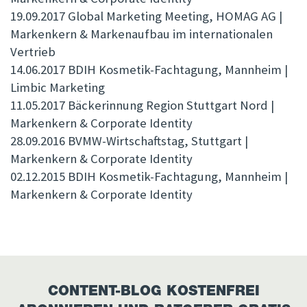
19.09.2017 Global Marketing Meeting, HOMAG AG |
Markenkern & Markenaufbau im internationalen
Vertrieb
14.06.2017 BDIH Kosmetik-Fachtagung, Mannheim |
Limbic Marketing
11.05.2017 Bäckerinnung Region Stuttgart Nord |
Markenkern & Corporate Identity
28.09.2016 BVMW-Wirtschaftstag, Stuttgart |
Markenkern & Corporate Identity
02.12.2015 BDIH Kosmetik-Fachtagung, Mannheim |
Markenkern & Corporate Identity
CONTENT-BLOG KOSTENFREI