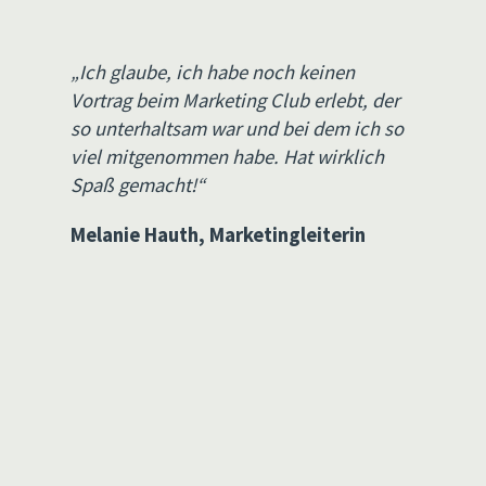
„Ich glaube, ich habe noch keinen
Vortrag beim Marketing Club erlebt, der
so unterhaltsam war und bei dem ich so
"
viel mitgenommen habe. Hat wirklich
Spaß gemacht!“
Melanie Hauth, Marketingleiterin