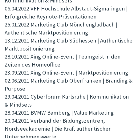
Kommunikation & Mindsets
06.04.2022 VFF Hochschule Albstadt-Sigmaringen |
Erfolgreiche Keynote-Präsentationen
25.01.2022 Marketing Club Mönchengladbach |
Authentische Marktpositionierung
13.12.2021 Marketing Club Südhessen | Authentische
Marktpositionierung
28.10.2021 Xing Online-Event | Teamgeist in den
Zeiten des Homeoffice
23.09.2021 Xing Online-Event | Marktpositionierung
02.06.2021 Marketing Club Oberfranken | Branding &
Purpose
29.04.2021 Cyberforum Karlsruhe | Kommunikation
& Mindsets
28.04.2021 BVMW Bamberg | Value Marketing
20.04.2021 Verband der Bildungszentren,
Nordseeakademie | Die Kraft authentischer
Unternehmenswerte