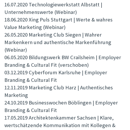
16.07.2020 Technologiewerkstatt Albstatt |
Unternehmenswerte (Webinar)
18.06.2020 Xing Puls Stuttgart | Werte & wahres
Value Marketing (Webinar)
26.05.2020 Marketing Club Siegen | Wahrer
Markenkern und authentische Markenführung
(Webinar)
06.05.2020 Bildungswerk BW Crailsheim | Employer
Branding & Cultural Fit (verschoben)
03.12.2019 Cyberforum Karlsruhe | Employer
Branding & Cultural Fit
12.11.2019 Marketing Club Harz | Authentisches
Marketing
24.10.2019 Businesswochen Böblingen | Employer
Branding & Cultural Fit
17.05.2019 Architektenkammer Sachsen | Klare,
wertschätzende Kommunikation mit Kollegen &