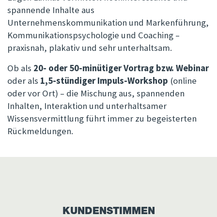
spannende Inhalte aus
Unternehmenskommunikation und Markenführung,
Kommunikationspsychologie und Coaching –
praxisnah, plakativ und sehr unterhaltsam.
Ob als
20- oder 50-minütiger Vortrag bzw. Webinar
oder als
1,5-stündiger Impuls-Workshop
(online
oder vor Ort) – die Mischung aus, spannenden
Inhalten, Interaktion und unterhaltsamer
Wissensvermittlung führt immer zu begeisterten
Rückmeldungen.
KUNDENSTIMMEN