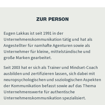
ZUR PERSON
Eugen Lakkas ist seit 1991 in der
Unternehmenskommunikation tätig und hat als
Angestellter für namhafte Agenturen sowie als
Unternehmer für kleine, mittelständische und
große Marken gearbeitet.
Seit 2003 hat er sich als Trainer und Mindset-Coach
ausbilden und zertifizieren lassen, sich dabei mit
neuropsychologischen und soziologischen Aspekten
der Kommunikation befasst sowie auf das Thema
Unternehmenswerte für authentische
Unternehmenskommunikation spezialisiert.