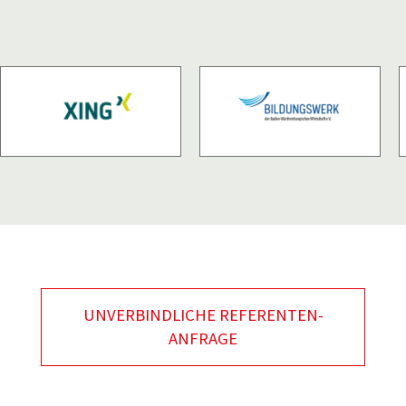
UNVERBINDLICHE REFERENTEN-
ANFRAGE