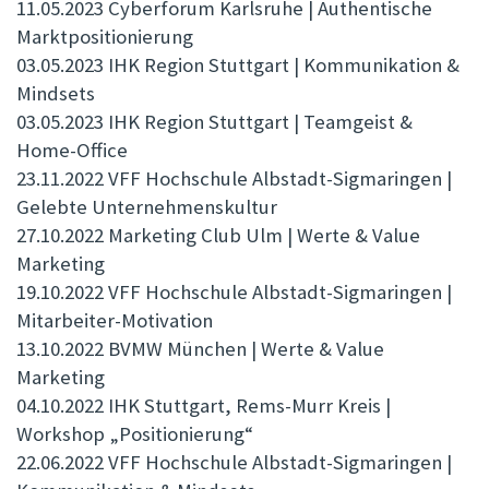
11.05.2023 Cyberforum Karlsruhe | Authentische
Marktpositionierung
03.05.2023 IHK Region Stuttgart | Kommunikation &
Mindsets
03.05.2023 IHK Region Stuttgart | Teamgeist &
Home-Office
23.11.2022 VFF Hochschule Albstadt-Sigmaringen |
Gelebte Unternehmenskultur
27.10.2022 Marketing Club Ulm | Werte & Value
Marketing
19.10.2022 VFF Hochschule Albstadt-Sigmaringen |
Mitarbeiter-Motivation
13.10.2022 BVMW München | Werte & Value
Marketing
04.10.2022 IHK Stuttgart, Rems-Murr Kreis |
Workshop „Positionierung“
22.06.2022 VFF Hochschule Albstadt-Sigmaringen |