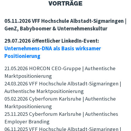
VORTRÄGE
05.11.2026 VFF Hochschule Albstadt-Sigmaringen |
GenZ, Babyboomer & Unternehmenskultur
29.07.2026 öffentlicher LinkedIn-Event:
Unternehmens-DNA als Basis wirksamer
Positionierung
21.05.2026 HORCON CEO-Gruppe | Authentische
Marktpositionierung
24.03.2026 VFF Hochschule Albstadt-Sigmaringen |
Authentische Marktpositionierung
05.02.2026 Cyberforum Karlsruhe | Authentische
Marktpositionierung
25.11.2025 Cyberforum Karlsruhe | Authentisches
Employer Branding
06.11.2025 VFF Hochschule Albstadt-Sigmaringen |