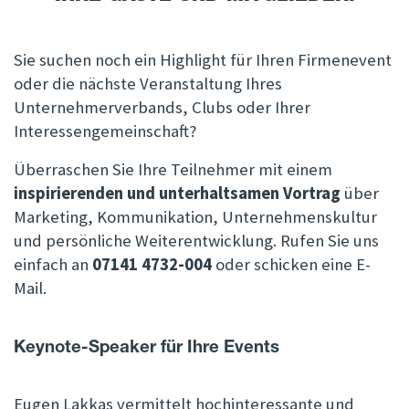
Sie suchen noch ein Highlight für Ihren Firmenevent
oder die nächste Veranstaltung Ihres
Unternehmerverbands, Clubs oder Ihrer
Interessengemeinschaft?
Überraschen Sie Ihre Teilnehmer mit einem
inspirierenden und unterhaltsamen Vortrag
über
Marketing, Kommunikation, Unternehmenskultur
und persönliche Weiterentwicklung. Rufen Sie uns
einfach an
07141 4732-004
oder schicken eine E-
Mail.
Keynote-Speaker für Ihre Events
Eugen Lakkas vermittelt hochinteressante und