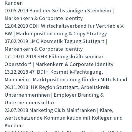
Kunden
10.05.2019 Bund der Selbständigen Steinheim |
Markenkern & Corporate Identity
12.04.2019 CDH Wirtschaftsverband für Vertrieb e.V.
BW | Markenpositionierung & Copy Strategy
07.02.2019 LMC Kosmetik Tagung Stuttgart |
Markenkern & Corporate Identity
17.-19.01.2019 SHK Führungskräfteseminar
Oberstdorf | Markenkern & Corporate Identity
13.12.2018 47. BDIH Kosmetik-Fachtagung,
Mannheim | Marktpositionierung für den Mittelstand
26.11.2018 IHK Region Stuttgart, Arbeitskreis
Unternehmerinnen | Employer Branding &
Unternehmenskultur
23.07.2018 Marketing Club Mainfranken | Klare,
wertschätzende Kommunikation mit Kollegen und
Kunden