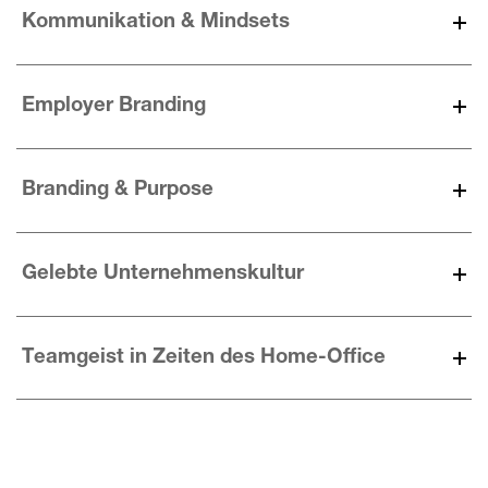
Kommunikation & Mindsets
Employer Branding
Branding & Purpose
Gelebte Unternehmenskultur
Teamgeist in Zeiten des Home-Office