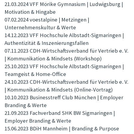
21.03.2024 VFF Mörike Gymnasium | Ludwigsburg |
Motivation & Hingabe
07.02.2024 voestalpine | Metzingen |
Unternehmenskultur & Werte
14.12.2023 VFF Hochschule Albstadt-Sigmaringen |
Authentizität & Inszenierungsfallen
07.11.2023 CDH-Wirtschaftsverband für Vertrieb e. V.
| Kommunikation & Mindsets (Workshop)
25.10.2023 VFF Hochschule Albstadt-Sigmaringen |
Teamgeist & Home-Office
24.10.2023 CDH-Wirtschaftsverband für Vertrieb e. V.
| Kommunikation & Mindsets (Online-Vortrag)
10.10.2023 Businesstreff Club München | Employer
Branding & Werte
21.09.2023 Fachverband SHK BW Sigmaringen |
Employer Branding & Werte
15.06.2023 BDiH Mannheim | Branding & Purpose