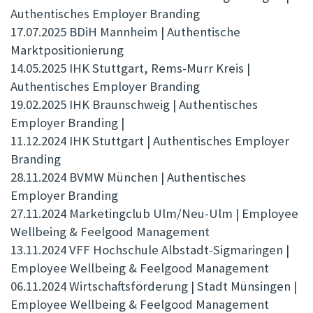
Authentisches Employer Branding
17.07.2025 BDiH Mannheim | Authentische
Marktpositionierung
14.05.2025 IHK Stuttgart, Rems-Murr Kreis |
Authentisches Employer Branding
19.02.2025 IHK Braunschweig | Authentisches
Employer Branding |
11.12.2024 IHK Stuttgart | Authentisches Employer
Branding
28.11.2024 BVMW München | Authentisches
Employer Branding
27.11.2024 Marketingclub Ulm/Neu-Ulm | Employee
Wellbeing & Feelgood Management
13.11.2024 VFF Hochschule Albstadt-Sigmaringen |
Employee Wellbeing & Feelgood Management
06.11.2024 Wirtschaftsförderung | Stadt Münsingen |
Employee Wellbeing & Feelgood Management