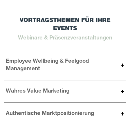
VORTRAGSTHEMEN FÜR IHRE
EVENTS
Webinare & Präsenzveranstaltungen
Employee Wellbeing & Feelgood
Management
Wahres Value Marketing
Authentische Marktpositionierung