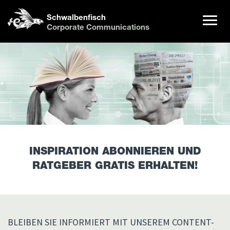
Schwalbenfisch
Corporate Communications
INSPIRATION ABONNIEREN UND
RATGEBER GRATIS ERHALTEN!
BLEIBEN SIE INFORMIERT MIT UNSEREM CONTENT-