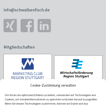
info@schwalbenfisch.de
Mitgliedschaften
Cookie-Zustimmung verwalten
Um Ihnen ein optimales Erlebnis zu bieten, verwenden wir Technologien wie
Cookies, um Geräteinformationen zu speichern und/oder darauf zuzugreifen.
Wenn Sie diesen Technologien zustimmen, können wir Daten wie das