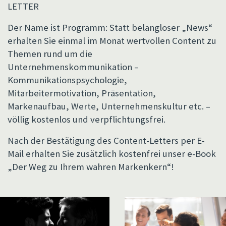
LETTER
Der Name ist Programm: Statt belangloser „News“
erhalten Sie einmal im Monat wertvollen Content zu
Themen rund um die
Unternehmenskommunikation –
Kommunikationspsychologie,
Mitarbeitermotivation, Präsentation,
Markenaufbau, Werte, Unternehmenskultur etc. –
völlig kostenlos und verpflichtungsfrei.
Nach der Bestätigung des Content-Letters per E-
Mail erhalten Sie zusätzlich kostenfrei unser e-Book
„Der Weg zu Ihrem wahren Markenkern“!