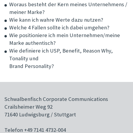
zahlreichen
Woraus besteht der Kern meines Unternehmens /
Veränderungen und
meiner Marke?
Herausforderungen,…
Wie kann ich wahre Werte dazu nutzen?
Welche 4 Fallen sollte ich dabei umgehen?
Wie positioniere ich mein Unternehmen/meine
Marke authentisch?
Wie definiere ich USP, Benefit, Reason Why,
Tonality und
Brand Personality?
Schwalbenfisch Corporate Communications
Crailsheimer Weg 92
71640 Ludwigsburg / Stuttgart
Telefon +49 7141 4732-004